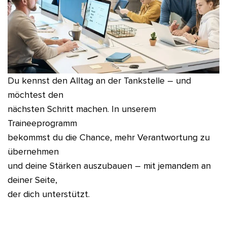
Du kennst den Alltag an der Tankstelle – und
möchtest den
nächsten Schritt machen. In unserem
Traineeprogramm
bekommst du die Chance, mehr Verantwortung zu
übernehmen
und deine Stärken auszubauen – mit jemandem an
deiner Seite,
der dich unterstützt.