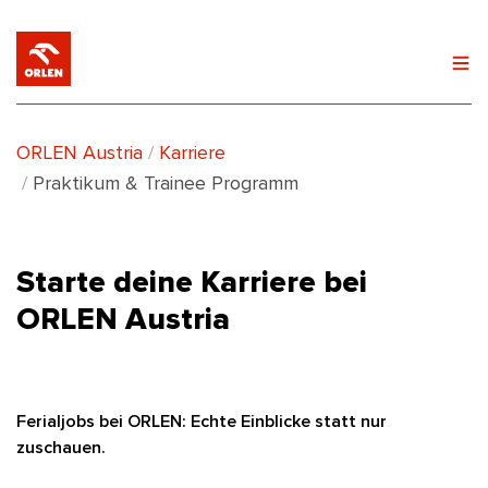
ORLEN Austria
Karriere
Praktikum & Trainee Programm
Starte deine Karriere bei
ORLEN Austria
Ferialjobs bei ORLEN: Echte Einblicke statt nur
zuschauen.