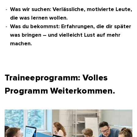
Was wir suchen: Verlässliche, motivierte Leute,
die was lernen wollen.
Was du bekommst: Erfahrungen, die dir später
was bringen – und vielleicht Lust auf mehr
machen.
Traineeprogramm: Volles
Programm Weiterkommen.