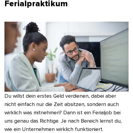
Ferialpraktikum
Du willst dein erstes Geld verdienen, dabei aber
nicht einfach nur die Zeit absitzen, sondern auch
wirklich was mitnehmen? Dann ist ein Ferialjob bei
uns genau das Richtige. Je nach Bereich lernst du,
wie ein Unternehmen wirklich funktioniert.