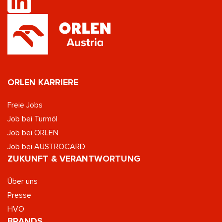
ORLEN KARRIERE
Freie Jobs
Job bei Turmöl
Job bei ORLEN
Job bei AUSTROCARD
ZUKUNFT & VERANTWORTUNG
Über uns
Presse
HVO
BRANDS