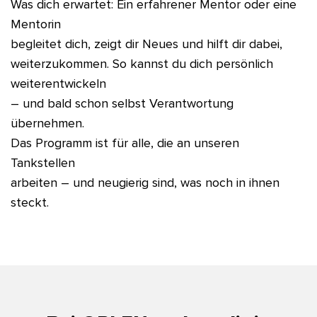
Was dich erwartet: Ein erfahrener Mentor oder eine
Mentorin
begleitet dich, zeigt dir Neues und hilft dir dabei,
weiterzukommen. So kannst du dich persönlich
weiterentwickeln
– und bald schon selbst Verantwortung
übernehmen.
Das Programm ist für alle, die an unseren
Tankstellen
arbeiten – und neugierig sind, was noch in ihnen
steckt.