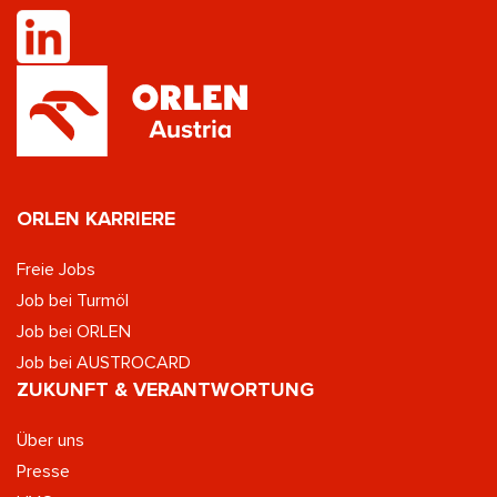
ORLEN KARRIERE
Freie Jobs
Job bei Turmöl
Job bei ORLEN
Job bei AUSTROCARD
ZUKUNFT & VERANTWORTUNG
Über uns
Presse