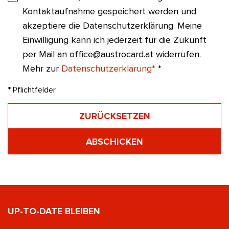
Kontaktaufnahme gespeichert werden und
akzeptiere die Datenschutzerklärung. Meine
Einwilligung kann ich jederzeit für die Zukunft
per Mail an office@austrocard.at widerrufen.
Mehr zur
Datenschutzerklärung*
*
* Pflichtfelder
ZURÜCKSETZEN
ABSCHICKEN
UP-TO-DATE BLEIBEN