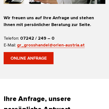
Wir freuen uns auf Ihre Anfrage und stehen
Ihnen mit persönlicher Beratung zur Seite.
Telefon:
07242 / 249 – 0
E-Mail:
gr_grosshandel@orlen-austria.at
ONLINE ANFRAGE
Ihre Anfrage, unsere