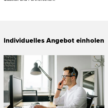
Individuelles Angebot einholen