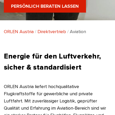
PERSÖNLICH BERATEN LASSEN
ORLEN Austria
Direktvertrieb
Aviation
Energie für den Luftverkehr,
sicher & standardisiert
ORLEN Austria liefert hochqualitative
Flugkraftstoffe für gewerbliche und private
Luftfahrt. Mit zuverlässiger Logistik, geprüfter
Qualität und Erfahrung im Aviation-Bereich sind wir