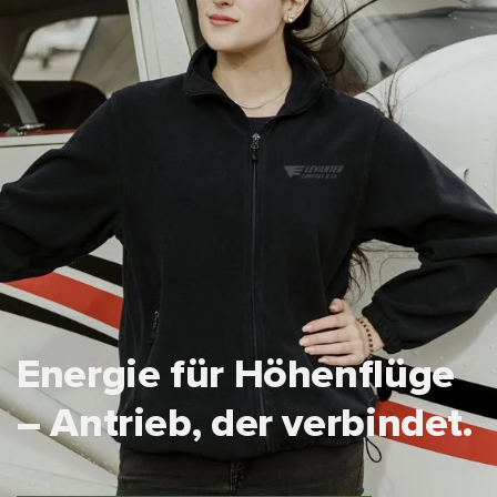
Energie für Höhenflüge
– Antrieb, der verbindet.