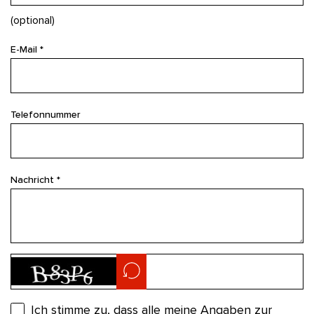
(optional)
E-Mail *
Telefonnummer
Nachricht *
Ich stimme zu, dass alle meine Angaben zur