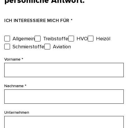
persönliche Antwort.
ICH INTERESSIERE MICH FÜR *
Allgemein
Treibstoffe
HVO
Heizöl
Schmierstoffe
Aviation
Vorname *
Nachname *
Unternehmen