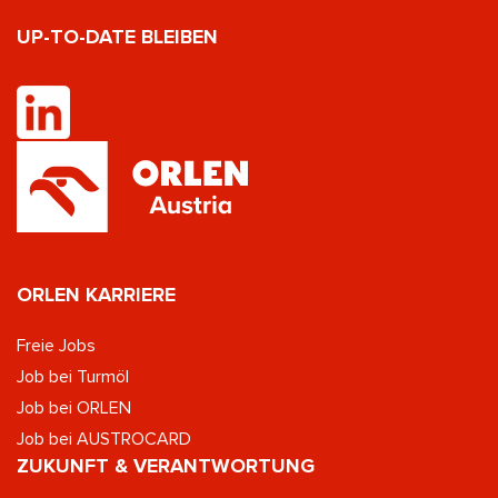
UP-TO-DATE BLEIBEN
ORLEN KARRIERE
Freie Jobs
Job bei Turmöl
Job bei ORLEN
Job bei AUSTROCARD
ZUKUNFT & VERANTWORTUNG