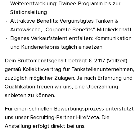
Weiterentwicklung: Trainee-Programm bis zur
Stationsleitung
Attraktive Benefits: Vergünstigtes Tanken &
Autowäsche, „Corporate Benefits“-Mitgliedschaft
Eigenes Verkaufstalent entfalten: Kommunikation
und Kundenerlebnis täglich einsetzen
Dein Bruttomonatsgehalt beträgt € 2.117 (Vollzeit)
gemäß Kollektivvertrag für Tankstellenunternehmen,
zuzüglich möglicher Zulagen. Je nach Erfahrung und
Qualifikation freuen wir uns, eine Überzahlung
anbieten zu können.
Für einen schnellen Bewerbungsprozess unterstützt
uns unser Recruiting-Partner HireMeta. Die
Anstellung erfolgt direkt bei uns.