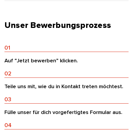
Unser Bewerbungsprozess
01
Auf “Jetzt bewerben” klicken.
02
Teile uns mit, wie du in Kontakt treten möchtest.
03
Fülle unser für dich vorgefertigtes Formular aus.
04