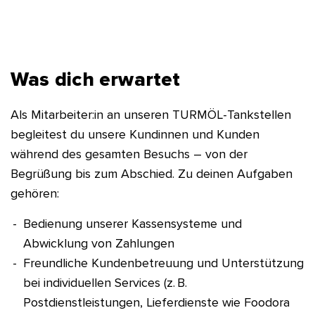
Was dich erwartet
Als Mitarbeiter:in an unseren TURMÖL-Tankstellen
begleitest du unsere Kundinnen und Kunden
während des gesamten Besuchs – von der
Begrüßung bis zum Abschied. Zu deinen Aufgaben
gehören:
Bedienung unserer Kassensysteme und
Abwicklung von Zahlungen
Freundliche Kundenbetreuung und Unterstützung
bei individuellen Services (z. B.
Postdienstleistungen, Lieferdienste wie Foodora