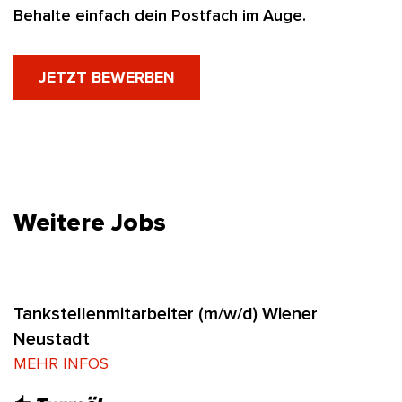
Behalte einfach dein Postfach im Auge.
JETZT BEWERBEN
Weitere Jobs
Tankstellenmitarbeiter (m/w/d) Wiener
Neustadt
MEHR INFOS