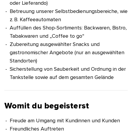
oder Lieferando)
Betreuung unserer Selbstbedienungsbereiche, wie
z. B. Kaffeeautomaten
Auffüllen des Shop-Sortiments: Backwaren, Bistro,
Tabakwaren und „Coffee to go“
Zubereitung ausgewählter Snacks und
gastronomischer Angebote (nur an ausgewählten
Standorten)
Sicherstellung von Sauberkeit und Ordnung in der
Tankstelle sowie auf dem gesamten Gelände
Womit du begeisterst
Freude am Umgang mit Kundinnen und Kunden
Freundliches Auftreten