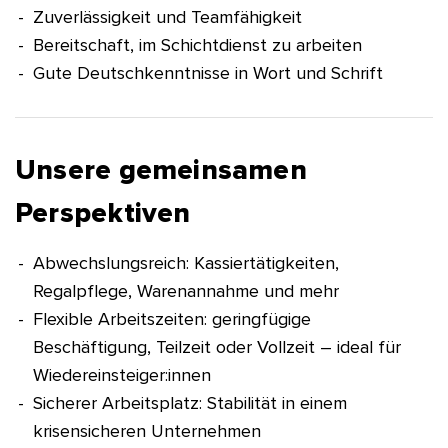
Zuverlässigkeit und Teamfähigkeit
Bereitschaft, im Schichtdienst zu arbeiten
Gute Deutschkenntnisse in Wort und Schrift
Unsere gemeinsamen
Perspektiven
Abwechslungsreich: Kassiertätigkeiten,
Regalpflege, Warenannahme und mehr
Flexible Arbeitszeiten: geringfügige
Beschäftigung, Teilzeit oder Vollzeit – ideal für
Wiedereinsteiger:innen
Sicherer Arbeitsplatz: Stabilität in einem
krisensicheren Unternehmen