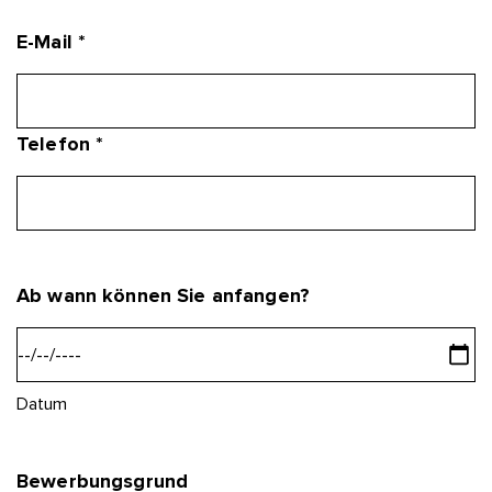
E-Mail *
Telefon *
Ab wann können Sie anfangen?
Datum
Bewerbungsgrund