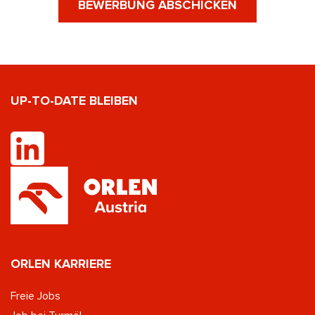
BEWERBUNG ABSCHICKEN
UP-TO-DATE BLEIBEN
ORLEN KARRIERE
Freie Jobs