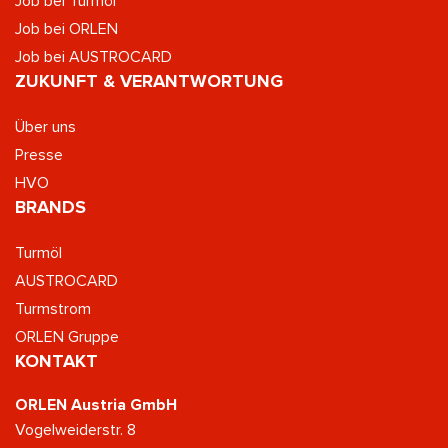
Job bei Turmöl
Job bei ORLEN
Job bei AUSTROCARD
ZUKUNFT & VERANTWORTUNG
Über uns
Presse
HVO
BRANDS
Turmöl
AUSTROCARD
Turmstrom
ORLEN Gruppe
KONTAKT
ORLEN Austria GmbH
Vogelweiderstr. 8