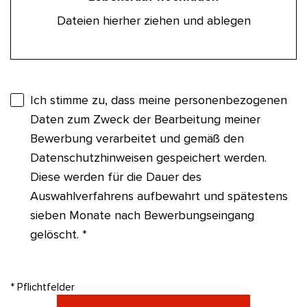
Dateien hierher ziehen und ablegen
Ich stimme zu, dass meine personenbezogenen
Daten zum Zweck der Bearbeitung meiner
Bewerbung verarbeitet und gemäß den
Datenschutzhinweisen gespeichert werden.
Diese werden für die Dauer des
Auswahlverfahrens aufbewahrt und spätestens
sieben Monate nach Bewerbungseingang
gelöscht. *
* Pflichtfelder