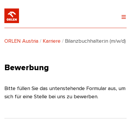
(current)
ORLEN Austria
Karriere
Bilanzbuchhalter:in (m/w/d)
Bewerbung
Bitte füllen Sie das untenstehende Formular aus, um
sich für eine Stelle bei uns zu bewerben.