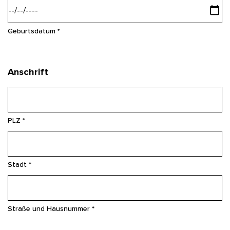
Geburtsdatum *
Anschrift
PLZ *
Stadt *
Straße und Hausnummer *