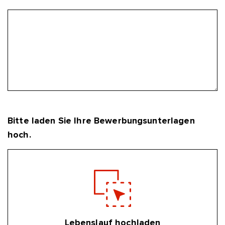
Bitte laden Sie Ihre Bewerbungsunterlagen
hoch.
Lebenslauf hochladen