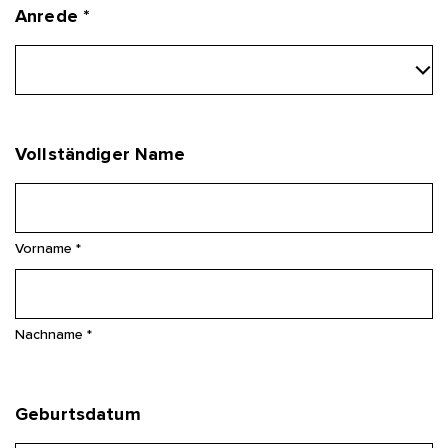
Anrede *
Vollständiger Name
Vorname *
Nachname *
Geburtsdatum