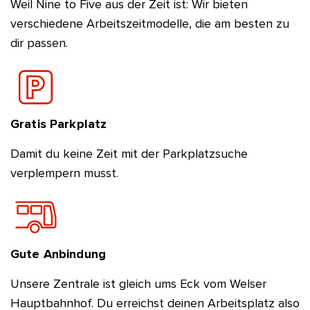
Weil Nine to Five aus der Zeit ist: Wir bieten
verschiedene Arbeitszeitmodelle, die am besten zu
dir passen.
Gratis Parkplatz
Damit du keine Zeit mit der Parkplatzsuche
verplempern musst.
Gute Anbindung
Unsere Zentrale ist gleich ums Eck vom Welser
Hauptbahnhof. Du erreichst deinen Arbeitsplatz also