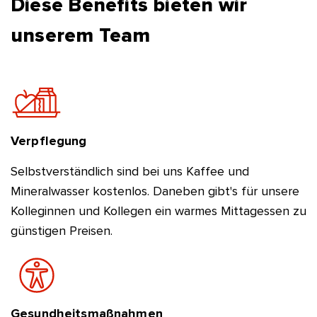
Diese Benefits bieten wir
unserem Team
Verpflegung
Selbstverständlich sind bei uns Kaffee und
Mineralwasser kostenlos. Daneben gibt's für unsere
Kolleginnen und Kollegen ein warmes Mittagessen zu
günstigen Preisen.
Gesundheits­maßnahmen