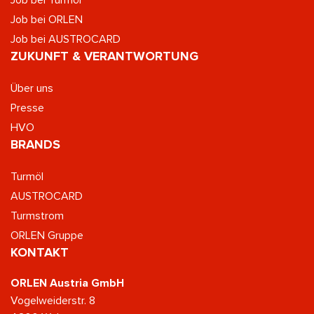
Job bei ORLEN
Job bei AUSTROCARD
ZUKUNFT & VERANTWORTUNG
Über uns
Presse
HVO
BRANDS
Turmöl
AUSTROCARD
Turmstrom
ORLEN Gruppe
KONTAKT
ORLEN Austria GmbH
Vogelweiderstr. 8