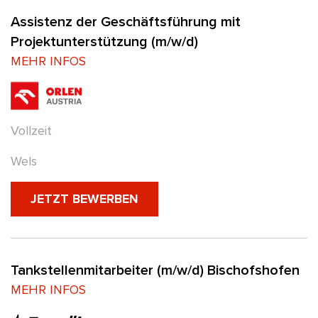
Assistenz der Geschäftsführung mit
Projektunterstützung (m/w/d)
MEHR INFOS
Vollzeit
Wels
(NEUES FENSTER)
JETZT BEWERBEN
Tankstellenmitarbeiter (m/w/d) Bischofshofen
MEHR INFOS