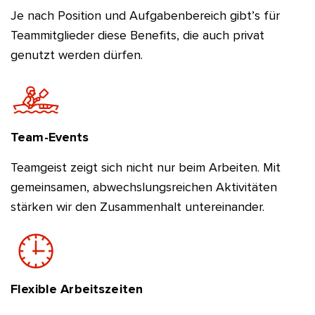
Je nach Position und Aufgabenbereich gibt’s für
Teammitglieder diese Benefits, die auch privat
genutzt werden dürfen.
Team-Events
Teamgeist zeigt sich nicht nur beim Arbeiten. Mit
gemeinsamen, abwechslungsreichen Aktivitäten
stärken wir den Zusammenhalt untereinander.
Flexible Arbeitszeiten