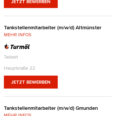
(NEUES FENSTER)
JETZT BEWERBEN
Tankstellenmitarbeiter (m/w/d) Altmünster
MEHR INFOS
Teilzeit
Hauptsraße 22
(NEUES FENSTER)
JETZT BEWERBEN
Tankstellenmitarbeiter (m/w/d) Gmunden
MEHR INFOS