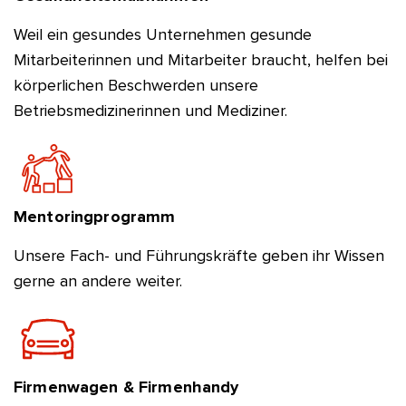
Weil ein gesundes Unternehmen gesunde
Mitarbeiterinnen und Mitarbeiter braucht, helfen bei
körperlichen Beschwerden unsere
Betriebsmedizinerinnen und Mediziner.
Mentoringprogramm
Unsere Fach- und Führungskräfte geben ihr Wissen
gerne an andere weiter.
Firmenwagen & Firmenhandy