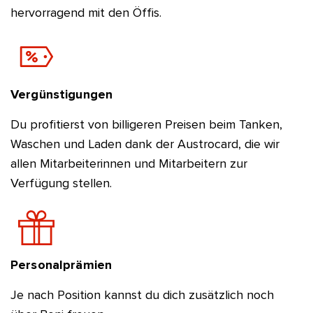
hervorragend mit den Öffis.
Vergünstigungen
Du profitierst von billigeren Preisen beim Tanken,
Waschen und Laden dank der Austrocard, die wir
allen Mitarbeiterinnen und Mitarbeitern zur
Verfügung stellen.
Personalprämien
Je nach Position kannst du dich zusätzlich noch